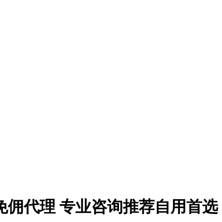
免佣代理 专业咨询推荐自用首选