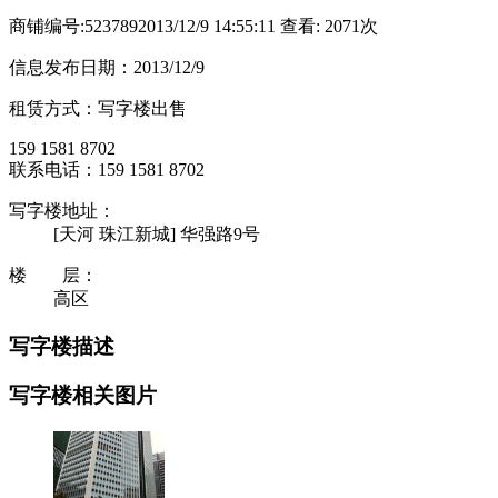
商铺编号:523789
2013/12/9 14:55:11 查看: 2071次
信息发布日期：2013/12/9
租赁方式：写字楼出售
159 1581 8702
联系电话：159 1581 8702
写字楼地址：
[天河 珠江新城] 华强路9号
楼 层：
高区
写字楼描述
写字楼相关图片