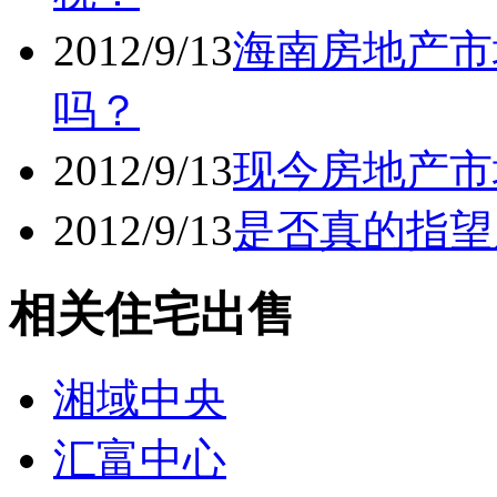
2012/9/13
海南房地产市
吗？
2012/9/13
现今房地产市
2012/9/13
是否真的指望
相关住宅出售
湘域中央
汇富中心