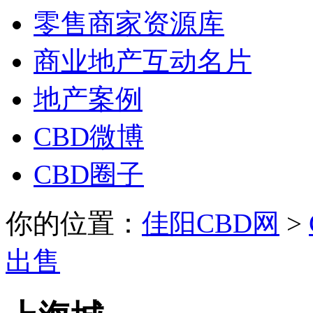
零售商家资源库
商业地产互动名片
地产案例
CBD微博
CBD圈子
你的位置：
佳阳CBD网
>
出售