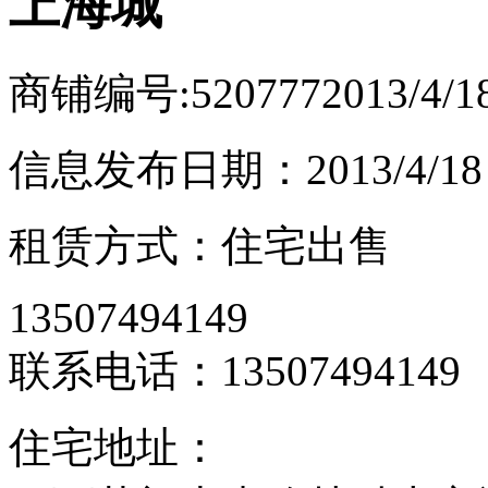
上海城
商铺编号:520777
2013/4/
信息发布日期：2013/4/18
租赁方式：住宅出售
13507494149
联系电话：13507494149
住宅地址：