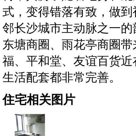
式，变得错落有致，做到
邻长沙城市主动脉之一的
东塘商圈、雨花亭商圈带
福、平和堂、友谊百货近
生活配套都非常完善。
住宅相关图片