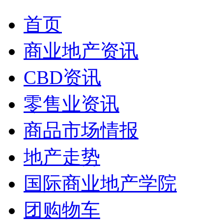
首页
商业地产资讯
CBD资讯
零售业资讯
商品市场情报
地产走势
国际商业地产学院
团购物车