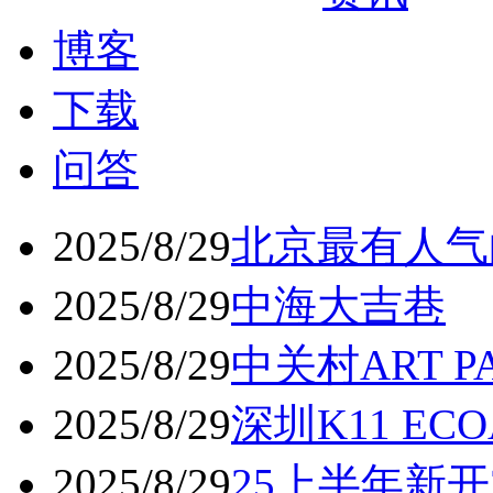
博客
下载
问答
2025/8/29
北京最有人气
2025/8/29
中海大吉巷
2025/8/29
中关村ART 
2025/8/29
深圳K11 ECO
2025/8/29
25上半年新开