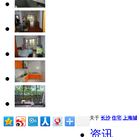
关于
长沙
住宅
上海
资讯