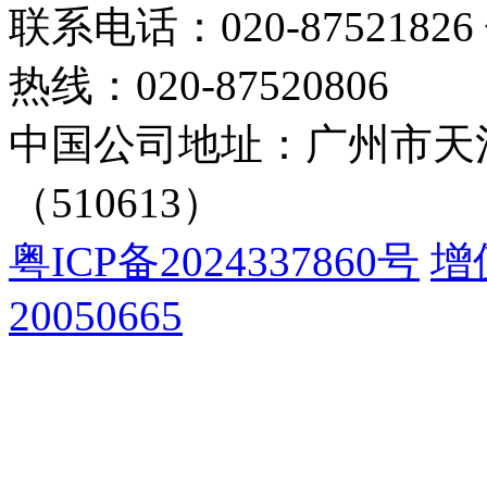
联系电话：020-87521826 
热线：020-87520806
中国公司地址：广州市天河
（510613）
粤ICP备2024337860号
增
20050665