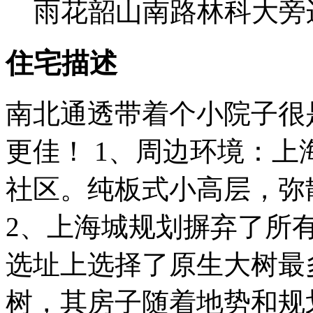
雨花韶山南路林科大旁
住宅描述
南北通透带着个小院子很
更佳！ 1、周边环境：上
社区。纯板式小高层，弥
2、上海城规划摒弃了所
选址上选择了原生大树最
树，其房子随着地势和规