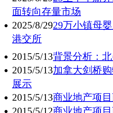
面转向存量市场
2025/8/29
29万小镇母婴
港交所
2015/5/13
背景分析：北
2015/5/13
加拿大剑桥购
展示
2015/5/13
商业地产项目
2015/5/12
商业地产项目