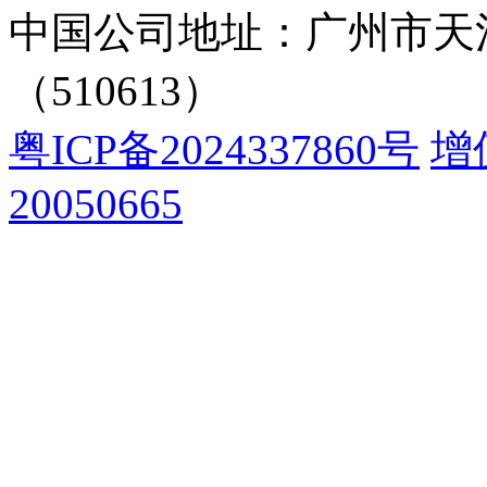
中国公司地址：广州市天河
（510613）
粤ICP备2024337860号
增
20050665