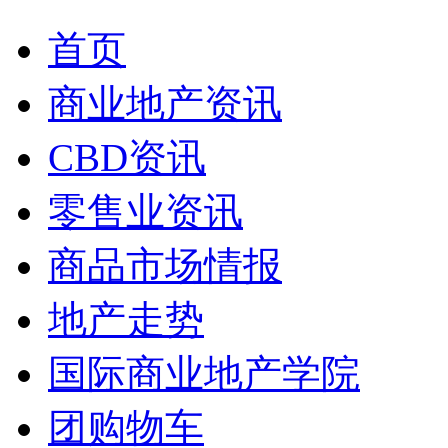
首页
商业地产资讯
CBD资讯
零售业资讯
商品市场情报
地产走势
国际商业地产学院
团购物车