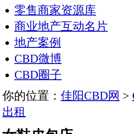
零售商家资源库
商业地产互动名片
地产案例
CBD微博
CBD圈子
你的位置：
佳阳CBD网
>
出租