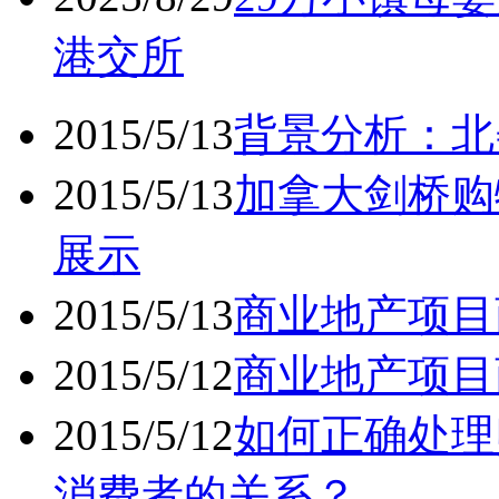
港交所
2015/5/13
背景分析：北
2015/5/13
加拿大剑桥购
展示
2015/5/13
商业地产项目
2015/5/12
商业地产项目
2015/5/12
如何正确处理
消费者的关系？