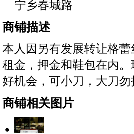
宁乡春城路
商铺描述
本人因另有发展转让格蕾
租金，押金和鞋包在内。
好机会，可小刀，大刀勿
商铺相关图片