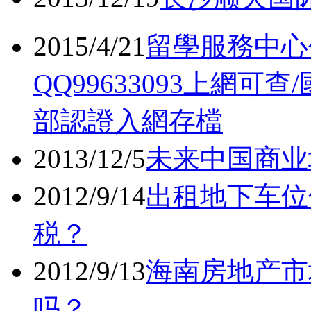
2015/4/21
留學服務中心
QQ99633093上網
部認證入網存檔
2013/12/5
未来中国商业
2012/9/14
出租地下车位
税？
2012/9/13
海南房地产市
吗？