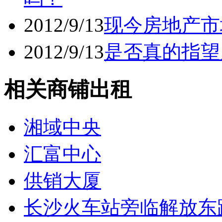
2012/9/13
现今房地产市
2012/9/13
是否真的指望
相关商铺出租
湘域中央
汇富中心
供销大厦
长沙火车站旁临解放东