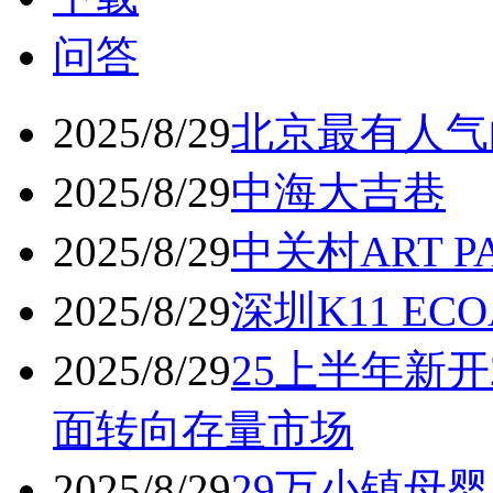
问答
2025/8/29
北京最有人气
2025/8/29
中海大吉巷
2025/8/29
中关村ART 
2025/8/29
深圳K11 ECO
2025/8/29
25上半年新开
面转向存量市场
2025/8/29
29万小镇母婴