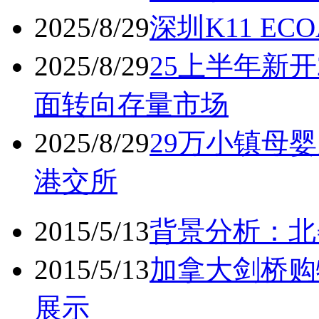
2025/8/29
深圳K11 ECO
2025/8/29
25上半年新开
面转向存量市场
2025/8/29
29万小镇母婴
港交所
2015/5/13
背景分析：北
2015/5/13
加拿大剑桥购
展示