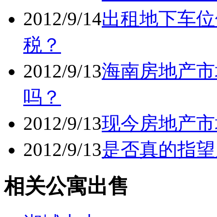
2012/9/14
出租地下车位
税？
2012/9/13
海南房地产市
吗？
2012/9/13
现今房地产市
2012/9/13
是否真的指望
相关公寓出售