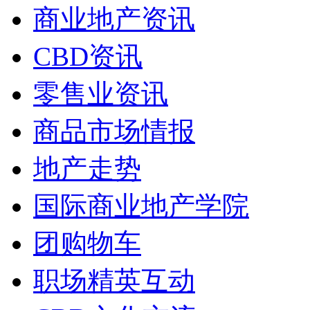
商业地产资讯
CBD资讯
零售业资讯
商品市场情报
地产走势
国际商业地产学院
团购物车
职场精英互动