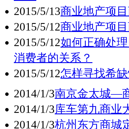
2015/5/13
商业地产项目
2015/5/12
商业地产项目
2015/5/12
如何正确处理
消费者的关系？
2015/5/12
怎样寻找希缺
2014/1/3
南京金太城—商
2014/1/3
库车第九商业大
2014/1/3
杭州东方商城定