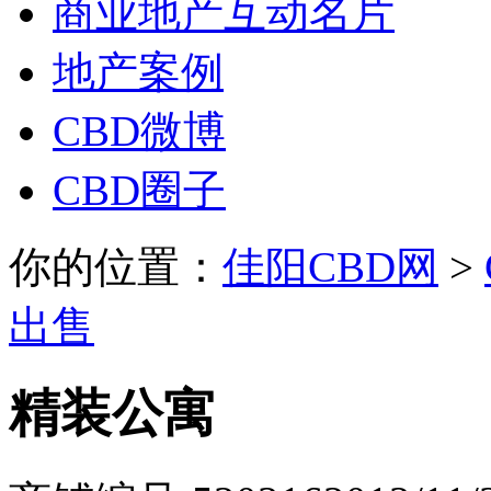
商业地产互动名片
地产案例
CBD微博
CBD圈子
你的位置：
佳阳CBD网
>
出售
精装公寓