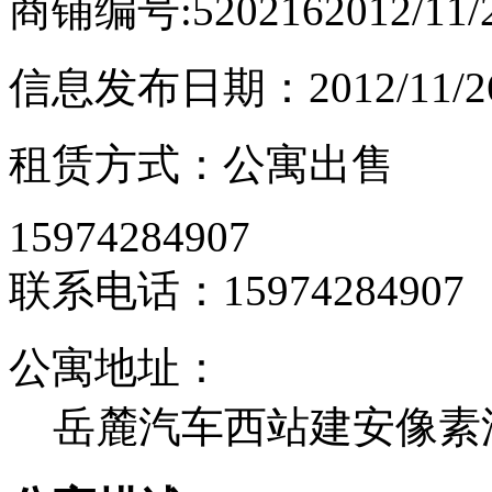
商铺编号:520216
2012/11
信息发布日期：2012/11/2
租赁方式：公寓出售
15974284907
联系电话：15974284907
公寓地址：
岳麓汽车西站建安像素