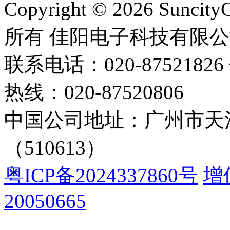
Copyright © 2026 Suncity
所有 佳阳电子科技有限
联系电话：020-87521826 
热线：020-87520806
中国公司地址：广州市天河
（510613）
粤ICP备2024337860号
增
20050665