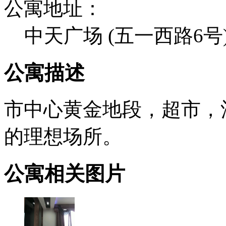
公寓地址：
中天广场 (五一西路6号
公寓描述
市中心黄金地段，超市，
的理想场所。
公寓相关图片