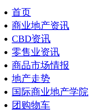
首页
商业地产资讯
CBD资讯
零售业资讯
商品市场情报
地产走势
国际商业地产学院
团购物车