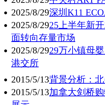
2025/8/29
深圳K11 ECO
2025/8/29
25上半年新开
面转向存量市场
2025/8/29
29万小镇母婴
港交所
2015/5/13
背景分析：北
2015/5/13
加拿大剑桥购
展示