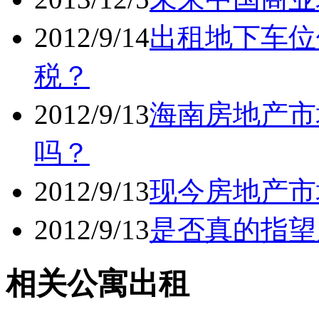
2012/9/14
出租地下车位
税？
2012/9/13
海南房地产市
吗？
2012/9/13
现今房地产市
2012/9/13
是否真的指望
相关公寓出租