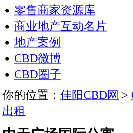
零售商家资源库
商业地产互动名片
地产案例
CBD微博
CBD圈子
你的位置：
佳阳CBD网
>
出租