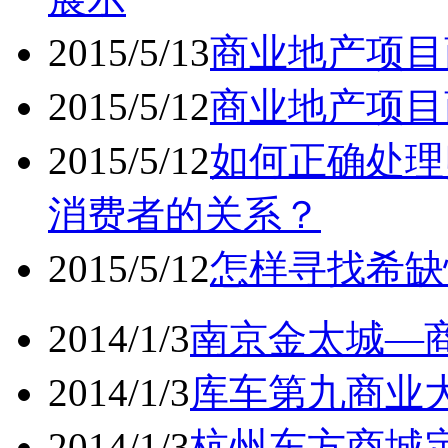
2015/5/13
商业地产项目
2015/5/12
商业地产项目
2015/5/12
如何正确处理
消费者的关系？
2015/5/12
怎样寻找希缺
2014/1/3
南京金太城—商
2014/1/3
库车第九商业大
2014/1/3
杭州东方商城定