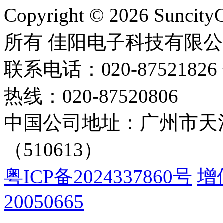
Copyright © 2026 Suncity
所有 佳阳电子科技有限
联系电话：020-87521826 
热线：020-87520806
中国公司地址：广州市天河
（510613）
粤ICP备2024337860号
增
20050665