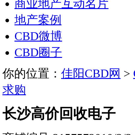
商业地产互动名片
地产案例
CBD微博
CBD圈子
你的位置：
佳阳CBD网
>
求购
长沙高价回收电子