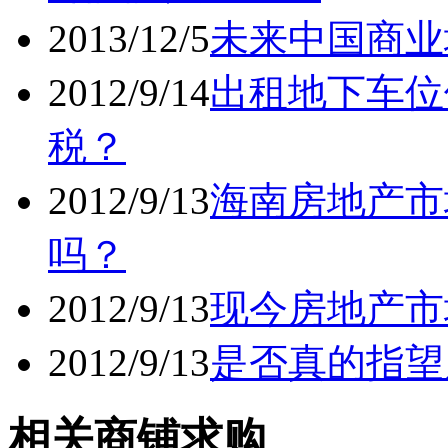
2013/12/5
未来中国商业
2012/9/14
出租地下车位
税？
2012/9/13
海南房地产市
吗？
2012/9/13
现今房地产市
2012/9/13
是否真的指望
相关商铺求购