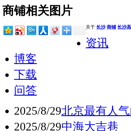
商铺相关图片
关于
长沙
商铺
长沙
资讯
博客
下载
问答
2025/8/29
北京最有人气
2025/8/29
中海大吉巷