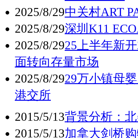
2025/8/29
中关村ART 
2025/8/29
深圳K11 ECO
2025/8/29
25上半年新开
面转向存量市场
2025/8/29
29万小镇母婴
港交所
2015/5/13
背景分析：北
2015/5/13
加拿大剑桥购