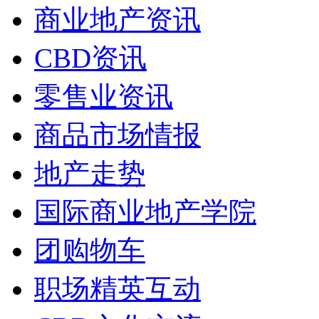
商业地产资讯
CBD资讯
零售业资讯
商品市场情报
地产走势
国际商业地产学院
团购物车
职场精英互动