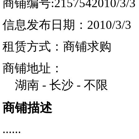
商铺编号:215754
2010/3/
信息发布日期：2010/3/3
租赁方式：商铺求购
商铺地址：
湖南 - 长沙 - 不限
商铺描述
......