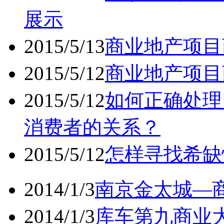
展示
2015/5/13
商业地产项目
2015/5/12
商业地产项目
2015/5/12
如何正确处理
消费者的关系？
2015/5/12
怎样寻找希缺
2014/1/3
南京金太城—商
2014/1/3
库车第九商业大