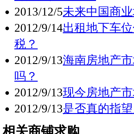
2013/12/5
未来中国商业
2012/9/14
出租地下车位
税？
2012/9/13
海南房地产市
吗？
2012/9/13
现今房地产市
2012/9/13
是否真的指望
相关商铺求购