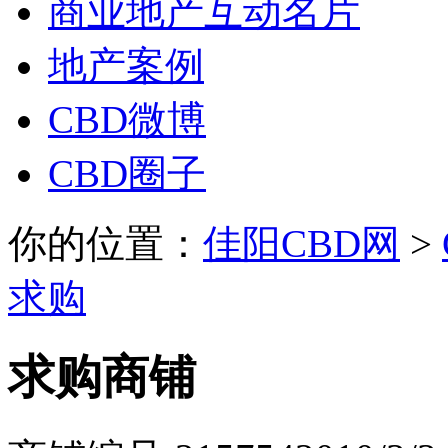
商业地产互动名片
地产案例
CBD微博
CBD圈子
你的位置：
佳阳CBD网
>
求购
求购商铺