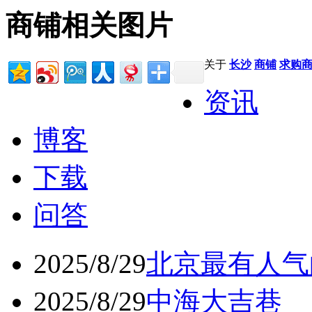
商铺相关图片
关于
长沙
商铺
求购
资讯
博客
下载
问答
2025/8/29
北京最有人气
2025/8/29
中海大吉巷