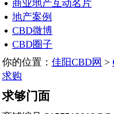
商业地产互动名片
地产案例
CBD微博
CBD圈子
你的位置：
佳阳CBD网
>
求购
求够门面