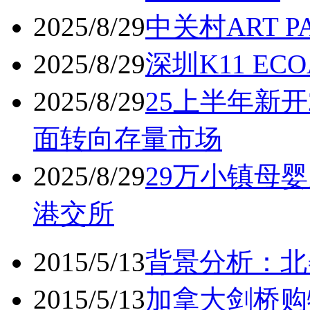
2025/8/29
中关村ART 
2025/8/29
深圳K11 ECO
2025/8/29
25上半年新开
面转向存量市场
2025/8/29
29万小镇母婴
港交所
2015/5/13
背景分析：北
2015/5/13
加拿大剑桥购