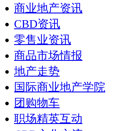
商业地产资讯
CBD资讯
零售业资讯
商品市场情报
地产走势
国际商业地产学院
团购物车
职场精英互动