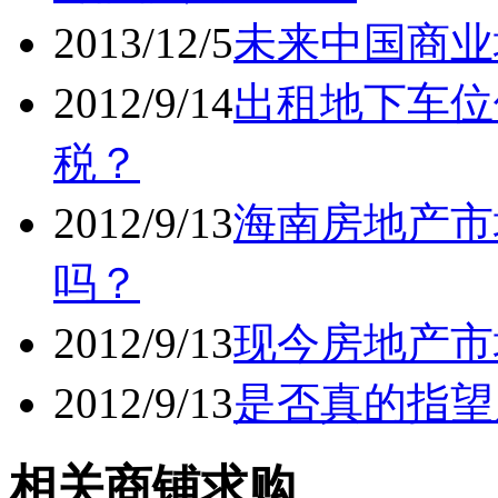
2013/12/5
未来中国商业
2012/9/14
出租地下车位
税？
2012/9/13
海南房地产市
吗？
2012/9/13
现今房地产市
2012/9/13
是否真的指望
相关商铺求购