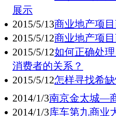
展示
2015/5/13
商业地产项目
2015/5/12
商业地产项目
2015/5/12
如何正确处理
消费者的关系？
2015/5/12
怎样寻找希缺
2014/1/3
南京金太城—商
2014/1/3
库车第九商业大