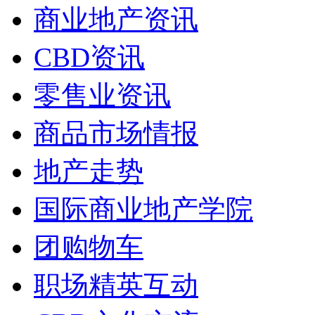
商业地产资讯
CBD资讯
零售业资讯
商品市场情报
地产走势
国际商业地产学院
团购物车
职场精英互动