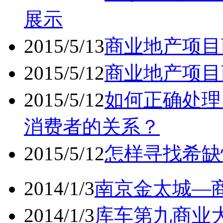
展示
2015/5/13
商业地产项目
2015/5/12
商业地产项目
2015/5/12
如何正确处理
消费者的关系？
2015/5/12
怎样寻找希缺
2014/1/3
南京金太城—商
2014/1/3
库车第九商业大