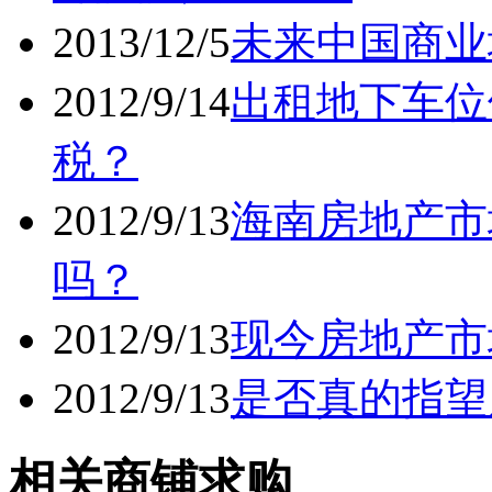
2013/12/5
未来中国商业
2012/9/14
出租地下车位
税？
2012/9/13
海南房地产市
吗？
2012/9/13
现今房地产市
2012/9/13
是否真的指望
相关商铺求购