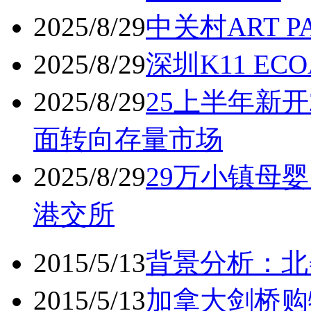
2025/8/29
中关村ART 
2025/8/29
深圳K11 ECO
2025/8/29
25上半年新开
面转向存量市场
2025/8/29
29万小镇母婴
港交所
2015/5/13
背景分析：北
2015/5/13
加拿大剑桥购