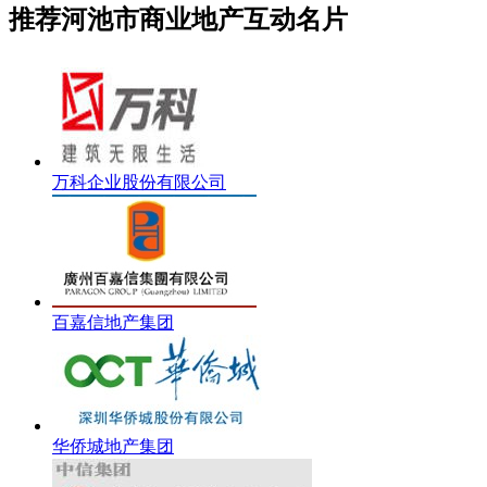
推荐河池市商业地产互动名片
万科企业股份有限公司
百嘉信地产集团
华侨城地产集团