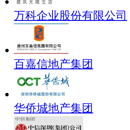
万科企业股份有限公司
百嘉信地产集团
华侨城地产集团