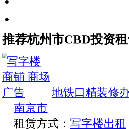
推荐杭州市CBD投资租
地铁口精装修
南京市
租赁方式：
写字楼出租