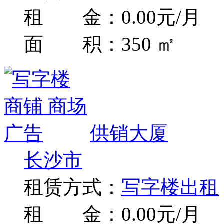
租 金：0.00元/月
面 积：350 ㎡
供销大厦
长沙市
租赁方式：
写字楼出租
租 金：0.00元/月