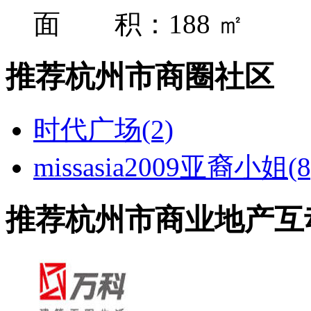
面 积：188 ㎡
推荐杭州市商圈社区
时代广场(2)
missasia
2009亚裔小姐(8
推荐杭州市商业地产互