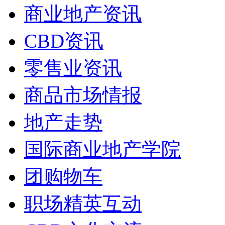
商业地产资讯
CBD资讯
零售业资讯
商品市场情报
地产走势
国际商业地产学院
团购物车
职场精英互动