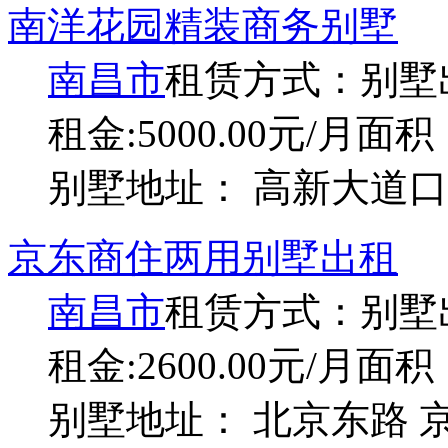
南洋花园精装商务别墅
南昌市
租赁方式：
别墅
租金:5000.00元/月
面积：
别墅地址： 高新大道口
京东商住两用别墅出租
南昌市
租赁方式：
别墅
租金:2600.00元/月
面积：
别墅地址： 北京东路 京