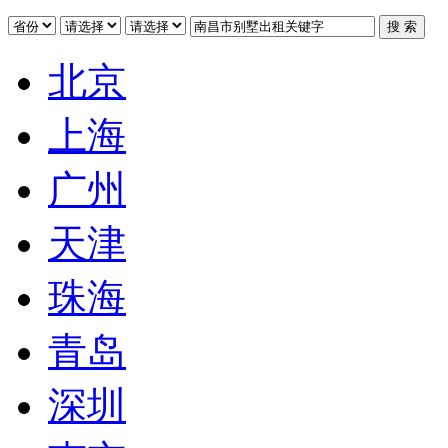
北京
上海
广州
天津
珠海
青岛
深圳