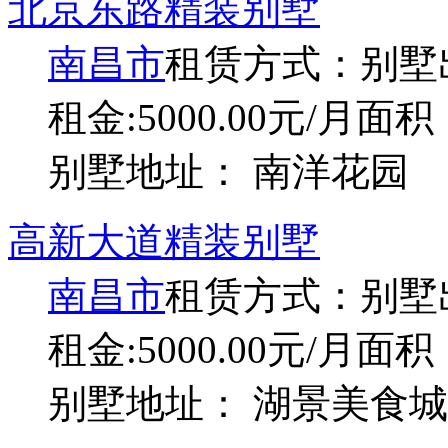
北京东路精装别墅
南昌市
租赁方式：
别墅
租金:5000.00元/月
面积：
别墅地址： 南洋花园
高新大道精装别墅
南昌市
租赁方式：
别墅
租金:5000.00元/月
面积：
别墅地址： 湖景美食