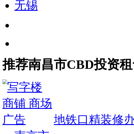
无锡
推荐南昌市CBD投资租
地铁口精装修