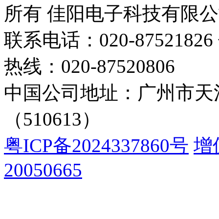
所有 佳阳电子科技有限
联系电话：020-87521826 
热线：020-87520806
中国公司地址：广州市天河
（510613）
粤ICP备2024337860号
增
20050665