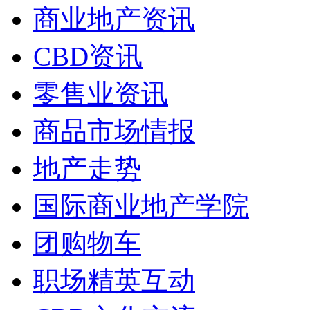
商业地产资讯
CBD资讯
零售业资讯
商品市场情报
地产走势
国际商业地产学院
团购物车
职场精英互动