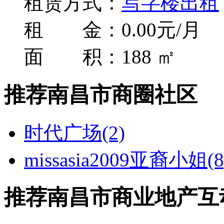
租赁方式：
写字楼出租
租 金：0.00元/月
面 积：188 ㎡
推荐南昌市商圈社区
时代广场(2)
missasia
2009亚裔小姐(8
推荐南昌市商业地产互