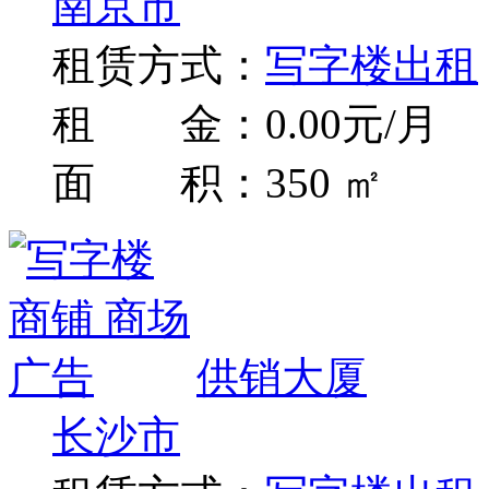
南京市
租赁方式：
写字楼出租
租 金：0.00元/月
面 积：350 ㎡
供销大厦
长沙市