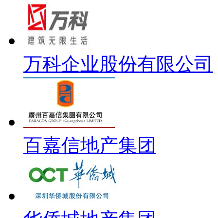
万科企业股份有限公司
百嘉信地产集团