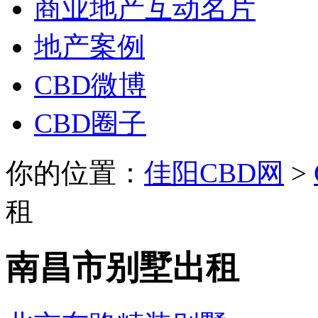
商业地产互动名片
地产案例
CBD微博
CBD圈子
你的位置：
佳阳CBD网
>
租
南昌市别墅出租