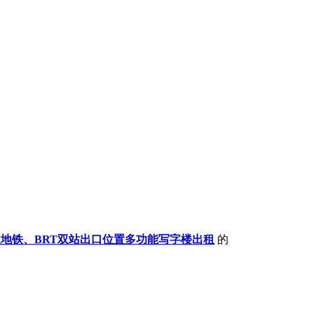
地铁、BRT双站出口位置多功能写字楼出租
的