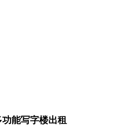
多功能写字楼出租