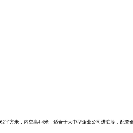
62平方米，内空高4.4米，适合于大中型企业公司进驻等，配套