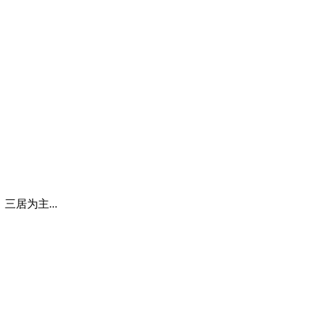
三居为主...