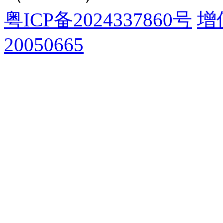
粤ICP备2024337860号
增
20050665