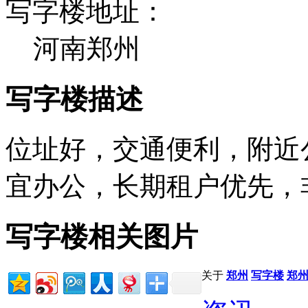
写字楼地址：
河南郑州
写字楼描述
位址好，交通便利，附近
宜办公，长期租户优先，
写字楼相关图片
关于
郑州
写字楼
郑州