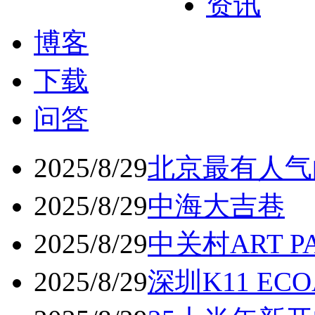
资讯
博客
下载
问答
2025/8/29
北京最有人气
2025/8/29
中海大吉巷
2025/8/29
中关村ART 
2025/8/29
深圳K11 ECO