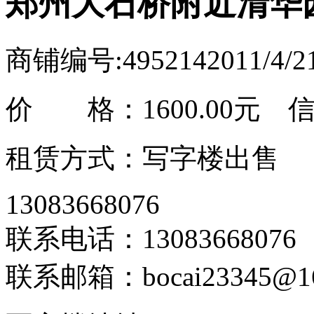
郑州大石桥附近清华园
商铺编号:495214
2011/4/
价 格：
1600.00元
信息
租赁方式：写字楼出售
13083668076
联系电话：13083668076
联系邮箱：bocai23345@16