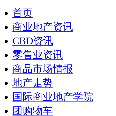
首页
商业地产资讯
CBD资讯
零售业资讯
商品市场情报
地产走势
国际商业地产学院
团购物车