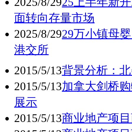
2025/8/29
25上半年新开
面转向存量市场
2025/8/29
29万小镇母婴
港交所
2015/5/13
背景分析：北
2015/5/13
加拿大剑桥购
展示
2015/5/13
商业地产项目