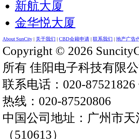
新航大厦
金华悦大厦
About SunCity
|
关于我们
|
CBD会籍申请
|
联系我们
|
地产广告
Copyright © 2026 Suncity
所有 佳阳电子科技有限
联系电话：020-87521826 
热线：020-87520806
中国公司地址：广州市天河
（510613）