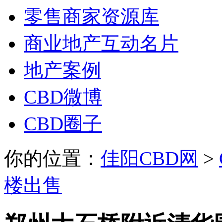
零售商家资源库
商业地产互动名片
地产案例
CBD微博
CBD圈子
你的位置：
佳阳CBD网
>
楼出售