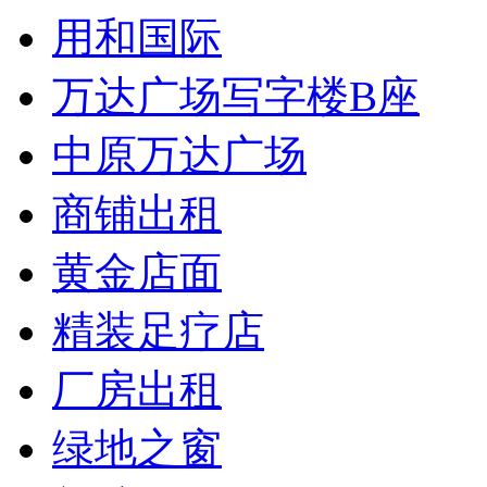
用和国际
万达广场写字楼B座
中原万达广场
商铺出租
黄金店面
精装足疗店
厂房出租
绿地之窗