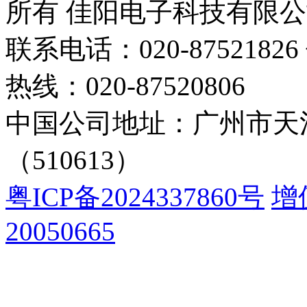
所有 佳阳电子科技有限
联系电话：020-87521826 
热线：020-87520806
中国公司地址：广州市天河
（510613）
粤ICP备2024337860号
增
20050665