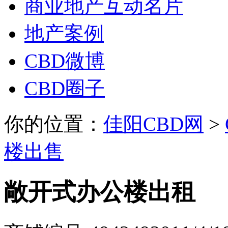
商业地产互动名片
地产案例
CBD微博
CBD圈子
你的位置：
佳阳CBD网
>
楼出售
敞开式办公楼出租