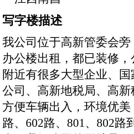
写字楼描述
我公司位于高新管委会旁，
办公楼出租，都已装修，
附近有很多大型企业、国
公司、高新地税局、高新
方便车辆出入，环境优美，
路、602路、801、80