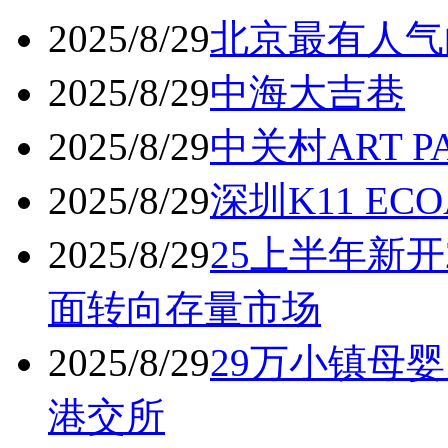
2025/8/29
北京最有人气
2025/8/29
中海大吉巷
2025/8/29
中关村ART 
2025/8/29
深圳K11 ECO
2025/8/29
25上半年新开
面转向存量市场
2025/8/29
29万小镇母婴
港交所