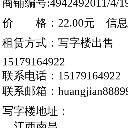
商铺编号:494249
2011/4/
价 格：
22.00元
信息发
租赁方式：写字楼出售
15179164922
联系电话：15179164922
联系邮箱：huangjian88899
写字楼地址：
江西南昌