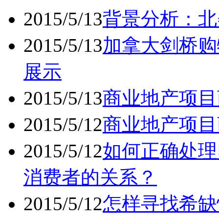
2015/5/13
背景分析：北
2015/5/13
加拿大剑桥购
展示
2015/5/13
商业地产项目
2015/5/12
商业地产项目
2015/5/12
如何正确处理
消费者的关系？
2015/5/12
怎样寻找希缺