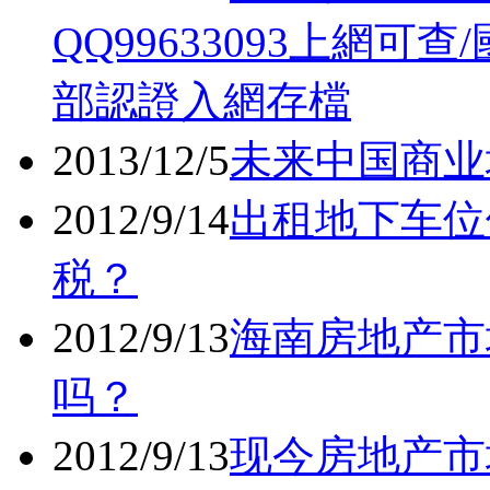
QQ99633093上網
部認證入網存檔
2013/12/5
未来中国商业
2012/9/14
出租地下车位
税？
2012/9/13
海南房地产市
吗？
2012/9/13
现今房地产市