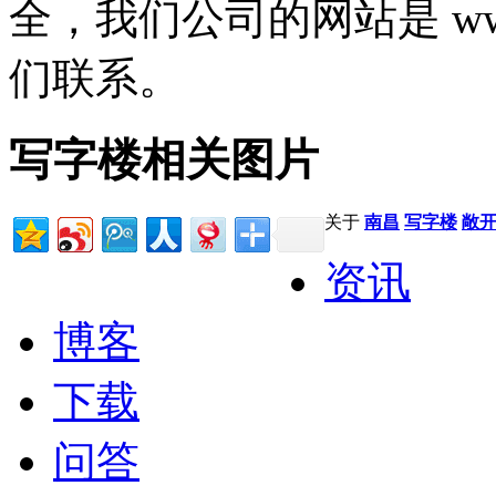
全，我们公司的网站是 www
们联系。
写字楼相关图片
关于
南昌
写字楼
敞
资讯
博客
下载
问答