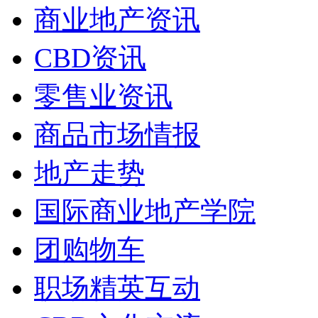
商业地产资讯
CBD资讯
零售业资讯
商品市场情报
地产走势
国际商业地产学院
团购物车
职场精英互动