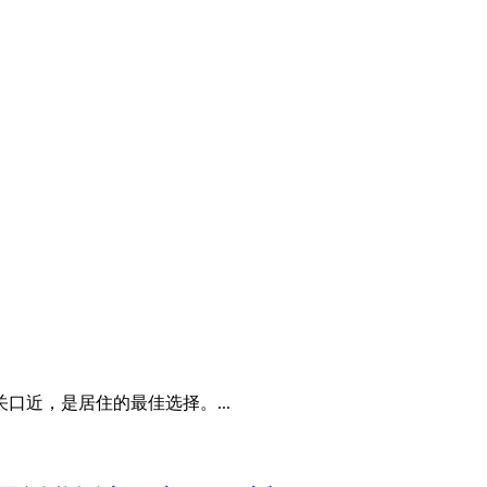
近，是居住的最佳选择。...