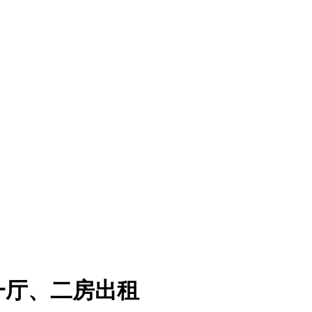
一厅、二房出租