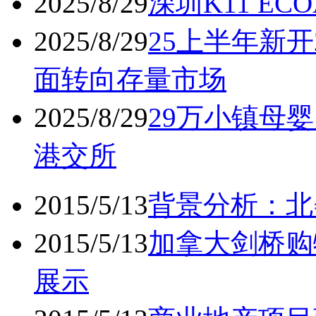
2025/8/29
深圳K11 ECO
2025/8/29
25上半年新开
面转向存量市场
2025/8/29
29万小镇母婴
港交所
2015/5/13
背景分析：北
2015/5/13
加拿大剑桥购
展示