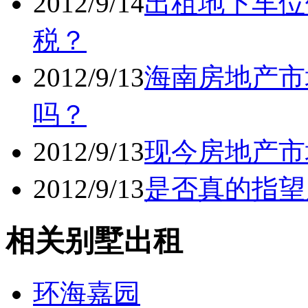
2012/9/14
出租地下车位
税？
2012/9/13
海南房地产市
吗？
2012/9/13
现今房地产市
2012/9/13
是否真的指望
相关别墅出租
环海嘉园