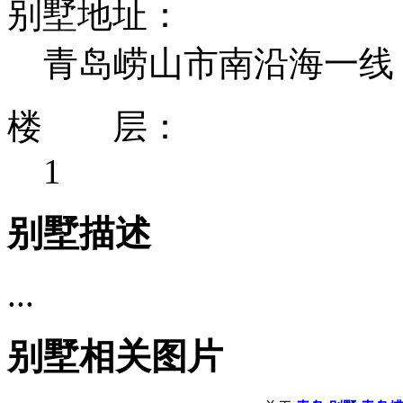
别墅地址：
青岛崂山市南沿海一线
楼 层：
1
别墅描述
...
别墅相关图片