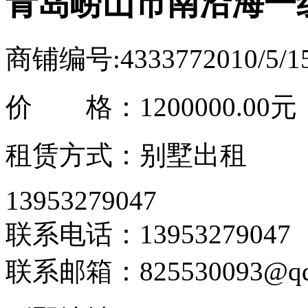
青岛崂山市南沿海一
商铺编号:433377
2010/5/
价 格：
1200000.00元
租赁方式：别墅出租
13953279047
联系电话：13953279047
联系邮箱：825530093@qq