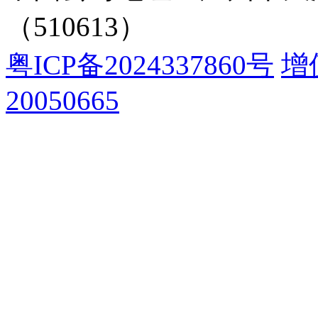
（510613）
粤ICP备2024337860号
增
20050665