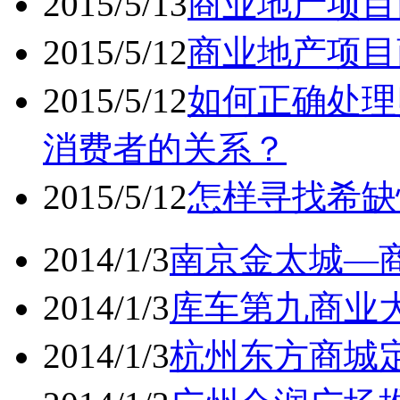
2015/5/13
商业地产项目
2015/5/12
商业地产项目
2015/5/12
如何正确处理
消费者的关系？
2015/5/12
怎样寻找希缺
2014/1/3
南京金太城—商
2014/1/3
库车第九商业大
2014/1/3
杭州东方商城定