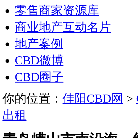
零售商家资源库
商业地产互动名片
地产案例
CBD微博
CBD圈子
你的位置：
佳阳CBD网
>
出租