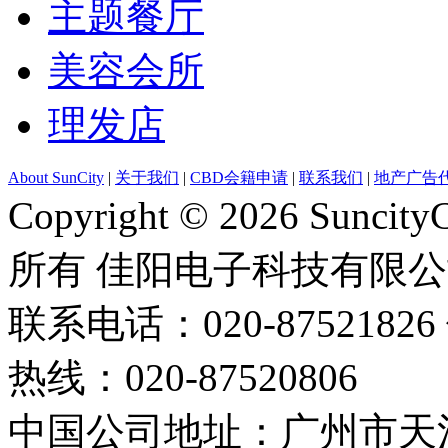
主题餐厅
美容会所
理发店
About SunCity
|
关于我们
|
CBD会籍申请
|
联系我们
|
地产广告
Copyright © 2026 Suncity
所有 佳阳电子科技有限
联系电话：020-87521826 
热线：020-87520806
中国公司地址：广州市天河