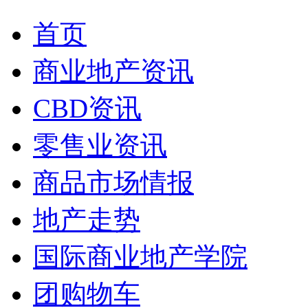
首页
商业地产资讯
CBD资讯
零售业资讯
商品市场情报
地产走势
国际商业地产学院
团购物车