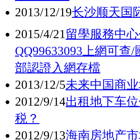
2013/12/19
长沙顺天国际
2015/4/21
留學服務中心
QQ99633093上網
部認證入網存檔
2013/12/5
未来中国商业
2012/9/14
出租地下车位
税？
2012/9/13
海南房地产市