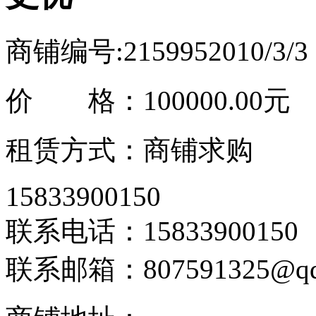
商铺编号:215995
2010/3/
价 格：
100000.00元
信
租赁方式：商铺求购
15833900150
联系电话：15833900150
联系邮箱：807591325@qq