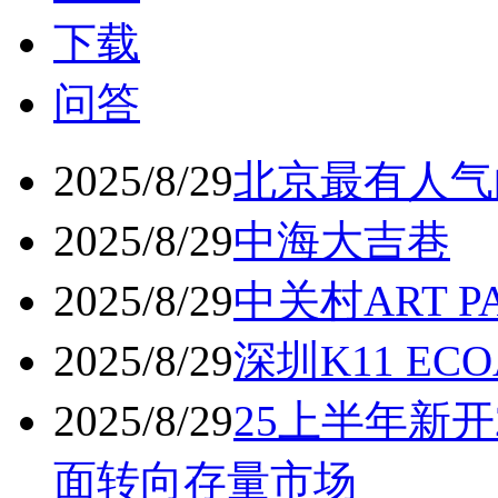
下载
问答
2025/8/29
北京最有人气
2025/8/29
中海大吉巷
2025/8/29
中关村ART 
2025/8/29
深圳K11 ECO
2025/8/29
25上半年新开
面转向存量市场