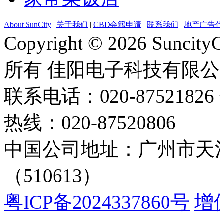
About SunCity
|
关于我们
|
CBD会籍申请
|
联系我们
|
地产广告
Copyright © 2026 Suncity
所有 佳阳电子科技有限
联系电话：020-87521826 
热线：020-87520806
中国公司地址：广州市天河
（510613）
粤ICP备2024337860号
增