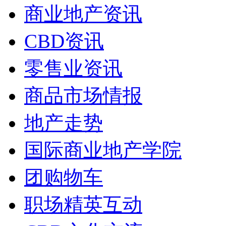
商业地产资讯
CBD资讯
零售业资讯
商品市场情报
地产走势
国际商业地产学院
团购物车
职场精英互动