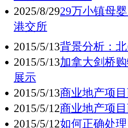
2025/8/29
29万小镇母婴
港交所
2015/5/13
背景分析：北
2015/5/13
加拿大剑桥购
展示
2015/5/13
商业地产项目
2015/5/12
商业地产项目
2015/5/12
如何正确处理