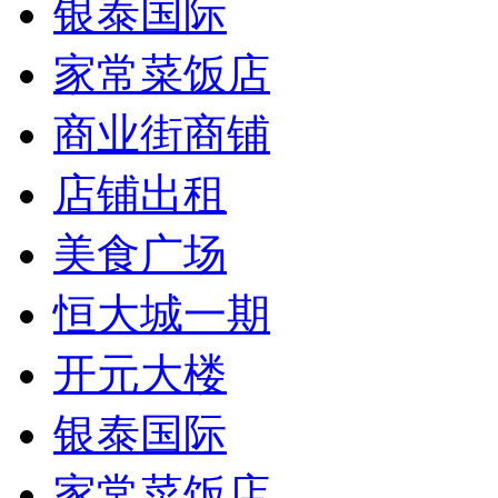
银泰国际
家常菜饭店
商业街商铺
店铺出租
美食广场
恒大城一期
开元大楼
银泰国际
家常菜饭店