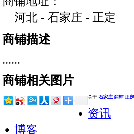
商铺地址：
河北 - 石家庄 - 正定
商铺描述
......
商铺相关图片
关于
石家庄
商铺
正定
资讯
博客