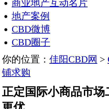
商业地产互动名片
地产案例
CBD微博
CBD圈子
你的位置：
佳阳CBD网
>
铺求购
正定国际小商品市场
更优