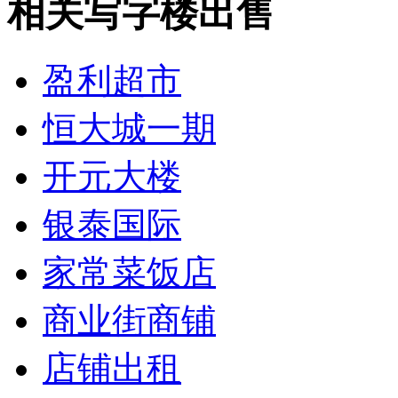
相关写字楼出售
盈利超市
恒大城一期
开元大楼
银泰国际
家常菜饭店
商业街商铺
店铺出租