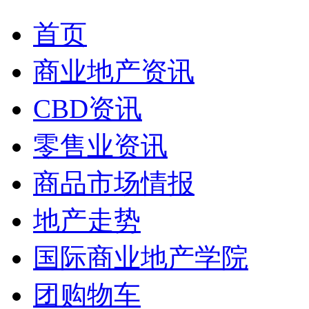
首页
商业地产资讯
CBD资讯
零售业资讯
商品市场情报
地产走势
国际商业地产学院
团购物车