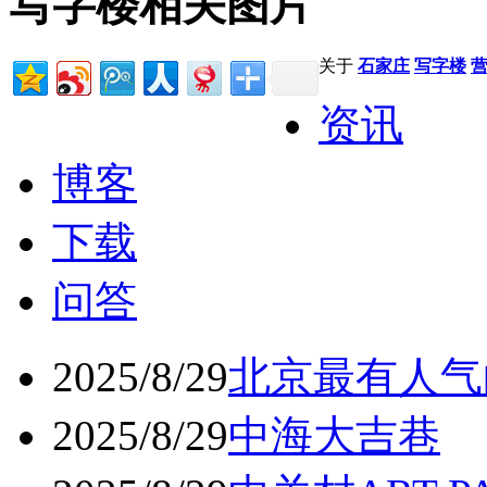
写字楼相关图片
关于
石家庄
写字楼
资讯
博客
下载
问答
2025/8/29
北京最有人气
2025/8/29
中海大吉巷