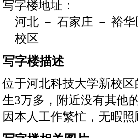
写字楼地址：
河北 － 石家庄 － 裕
校区
写字楼描述
位于河北科技大学新校区
生3万多，附近没有其他
因本人工作繁忙，无暇照顾...