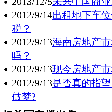
2013/12/5
未来中国商业
2012/9/14
出租地下车位
税？
2012/9/13
海南房地产市
吗？
2012/9/13
现今房地产市
2012/9/13
是否真的指望
做梦?