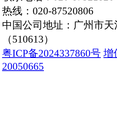
热线：020-87520806
中国公司地址：广州市天河
（510613）
粤ICP备2024337860号
增
20050665