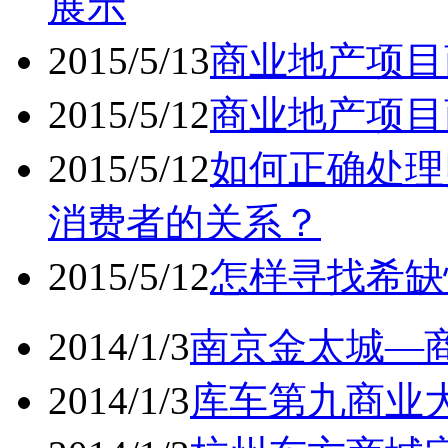
展示
2015/5/13
商业地产项目
2015/5/12
商业地产项目
2015/5/12
如何正确处理
消费者的关系？
2015/5/12
怎样寻找希缺
2014/1/3
南京金太城—商
2014/1/3
库车第九商业大