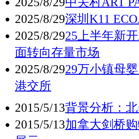
2025/8/29
中关村ART 
2025/8/29
深圳K11 ECO
2025/8/29
25上半年新开
面转向存量市场
2025/8/29
29万小镇母婴
港交所
2015/5/13
背景分析：北
2015/5/13
加拿大剑桥购