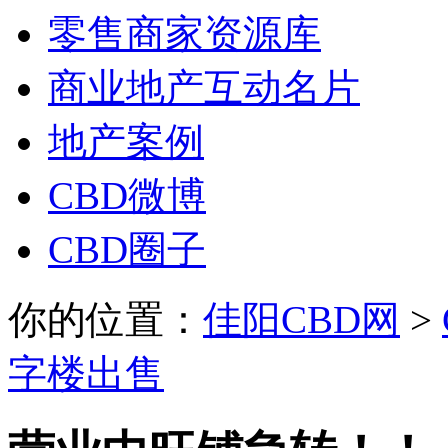
零售商家资源库
商业地产互动名片
地产案例
CBD微博
CBD圈子
你的位置：
佳阳CBD网
>
字楼出售